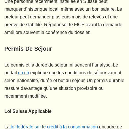
Une personne récemment installée en Suisse peut
manquer d’historique local, même avec un bon salaire. Le
prêteur peut demander plusieurs mois de relevés et une
preuve de stabilité. Régulariser le FICP avant la demande
améliore souvent la cohérence du dossier.
Permis De Séjour
Le permis et la durée de séjour influencent l’analyse. Le
portail
ch.ch
explique que les conditions de séjour varient
selon nationalité, durée et but du séjour. Un permis durable
rassure davantage qu’une situation provisoire ou
récemment modifiée.
Loi Suisse Applicable
La
loi fédérale sur le crédit à la consommation
encadre de