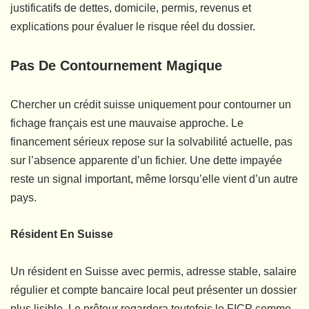
justificatifs de dettes, domicile, permis, revenus et
explications pour évaluer le risque réel du dossier.
Pas De Contournement Magique
Chercher un crédit suisse uniquement pour contourner un
fichage français est une mauvaise approche. Le
financement sérieux repose sur la solvabilité actuelle, pas
sur l’absence apparente d’un fichier. Une dette impayée
reste un signal important, même lorsqu’elle vient d’un autre
pays.
Résident En Suisse
Un résident en Suisse avec permis, adresse stable, salaire
régulier et compte bancaire local peut présenter un dossier
plus lisible. Le prêteur regardera toutefois le FICP comme