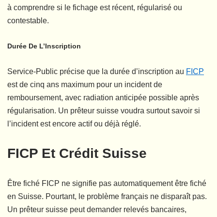
à comprendre si le fichage est récent, régularisé ou
contestable.
Durée De L’Inscription
Service-Public précise que la durée d’inscription au
FICP
est de cinq ans maximum pour un incident de
remboursement, avec radiation anticipée possible après
régularisation. Un prêteur suisse voudra surtout savoir si
l’incident est encore actif ou déjà réglé.
FICP Et Crédit Suisse
Être fiché FICP ne signifie pas automatiquement être fiché
en Suisse. Pourtant, le problème français ne disparaît pas.
Un prêteur suisse peut demander relevés bancaires,