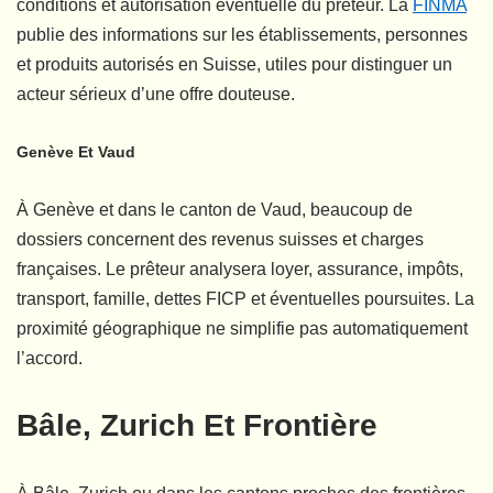
conditions et autorisation éventuelle du prêteur. La
FINMA
publie des informations sur les établissements, personnes
et produits autorisés en Suisse, utiles pour distinguer un
acteur sérieux d’une offre douteuse.
Genève Et Vaud
À Genève et dans le canton de Vaud, beaucoup de
dossiers concernent des revenus suisses et charges
françaises. Le prêteur analysera loyer, assurance, impôts,
transport, famille, dettes FICP et éventuelles poursuites. La
proximité géographique ne simplifie pas automatiquement
l’accord.
Bâle, Zurich Et Frontière