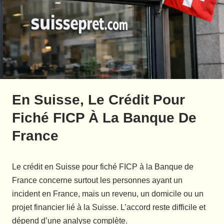
En Suisse, Le Crédit Pour
Fiché FICP À La Banque De
France
Le crédit en Suisse pour fiché FICP à la Banque de
France concerne surtout les personnes ayant un
incident en France, mais un revenu, un domicile ou un
projet financier lié à la Suisse. L’accord reste difficile et
dépend d’une analyse complète.