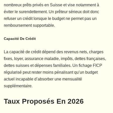
nombreux prêts privés en Suisse et vise notamment à
éviter le surendettement. Un prêteur sérieux doit donc
refuser un crédit lorsque le budget ne permet pas un
remboursement supportable.
Capacité De Crédit
La capacité de crédit dépend des revenus nets, charges
fixes, loyer, assurance maladie, impôts, dettes françaises,
dettes suisses et dépenses familiales. Un fichage FICP
régularisé peut rester moins pénalisant qu’un budget
actuel incapable d’absorber une mensualité
supplémentaire.
Taux Proposés En 2026