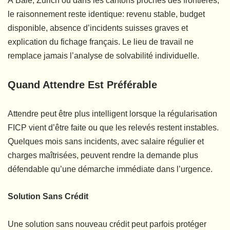
À Bâle, Zurich ou dans les cantons proches des frontières,
le raisonnement reste identique: revenu stable, budget
disponible, absence d’incidents suisses graves et
explication du fichage français. Le lieu de travail ne
remplace jamais l’analyse de solvabilité individuelle.
Quand Attendre Est Préférable
Attendre peut être plus intelligent lorsque la régularisation
FICP vient d’être faite ou que les relevés restent instables.
Quelques mois sans incidents, avec salaire régulier et
charges maîtrisées, peuvent rendre la demande plus
défendable qu’une démarche immédiate dans l’urgence.
Solution Sans Crédit
Une solution sans nouveau crédit peut parfois protéger