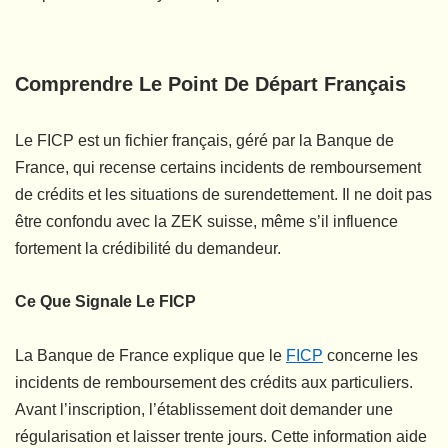
Comprendre Le Point De Départ Français
Le FICP est un fichier français, géré par la Banque de
France, qui recense certains incidents de remboursement
de crédits et les situations de surendettement. Il ne doit pas
être confondu avec la ZEK suisse, même s’il influence
fortement la crédibilité du demandeur.
Ce Que Signale Le FICP
La Banque de France explique que le
FICP
concerne les
incidents de remboursement des crédits aux particuliers.
Avant l’inscription, l’établissement doit demander une
régularisation et laisser trente jours. Cette information aide