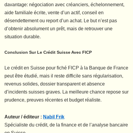
davantage: négociation avec créanciers, échelonnement,
aide familiale écrite, vente d’un actif, conseil en
désendettement ou report d’un achat. Le but n’est pas
d’obtenir absolument un prêt, mais de retrouver une
situation durable.
Conclusion Sur Le Crédit Suisse Avec FICP
Le crédit en Suisse pour fiché FICP à la Banque de France
peut être étudié, mais il reste difficile sans régularisation,
revenus solides, dossier transparent et absence
d’incidents suisses graves. La meilleure chance repose sur
prudence, preuves récentes et budget réaliste.
Auteur / éditeur :
Nabil Frik
Spécialiste du crédit, de la finance et de l’analyse bancaire
en Suisse