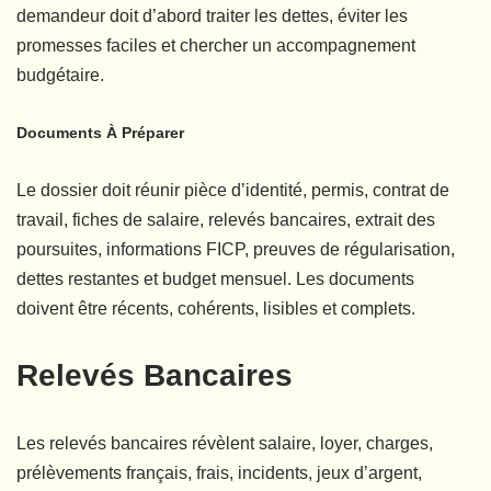
demandeur doit d’abord traiter les dettes, éviter les
promesses faciles et chercher un accompagnement
budgétaire.
Documents À Préparer
Le dossier doit réunir pièce d’identité, permis, contrat de
travail, fiches de salaire, relevés bancaires, extrait des
poursuites, informations FICP, preuves de régularisation,
dettes restantes et budget mensuel. Les documents
doivent être récents, cohérents, lisibles et complets.
Relevés Bancaires
Les relevés bancaires révèlent salaire, loyer, charges,
prélèvements français, frais, incidents, jeux d’argent,