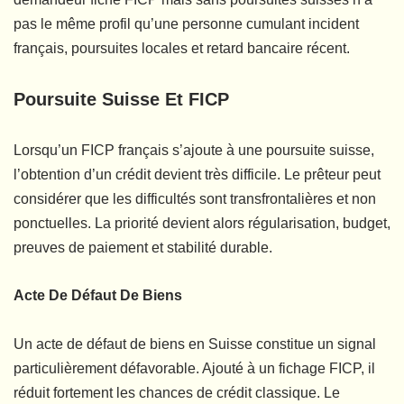
pas le même profil qu’une personne cumulant incident
français, poursuites locales et retard bancaire récent.
Poursuite Suisse Et FICP
Lorsqu’un FICP français s’ajoute à une poursuite suisse,
l’obtention d’un crédit devient très difficile. Le prêteur peut
considérer que les difficultés sont transfrontalières et non
ponctuelles. La priorité devient alors régularisation, budget,
preuves de paiement et stabilité durable.
Acte De Défaut De Biens
Un acte de défaut de biens en Suisse constitue un signal
particulièrement défavorable. Ajouté à un fichage FICP, il
réduit fortement les chances de crédit classique. Le