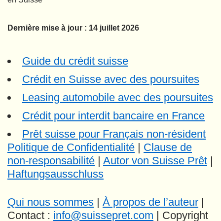
Dernière mise à jour : 14 juillet 2026
Guide du crédit suisse
Crédit en Suisse avec des poursuites
Leasing automobile avec des poursuites
Crédit pour interdit bancaire en France
Prêt suisse pour Français non-résident
Politique de Confidentialité
|
Clause de
non-responsabilité
|
Autor von Suisse Prêt
|
Haftungsausschluss
Qui nous sommes
|
À propos de l’auteur
|
Contact :
info@suissepret.com
| Copyright