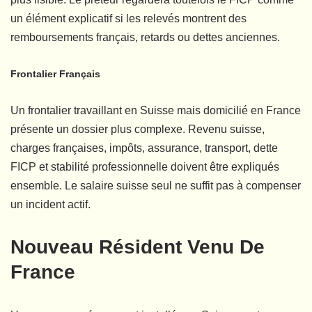
un élément explicatif si les relevés montrent des
remboursements français, retards ou dettes anciennes.
Frontalier Français
Un frontalier travaillant en Suisse mais domicilié en France
présente un dossier plus complexe. Revenu suisse,
charges françaises, impôts, assurance, transport, dette
FICP et stabilité professionnelle doivent être expliqués
ensemble. Le salaire suisse seul ne suffit pas à compenser
un incident actif.
Nouveau Résident Venu De
France