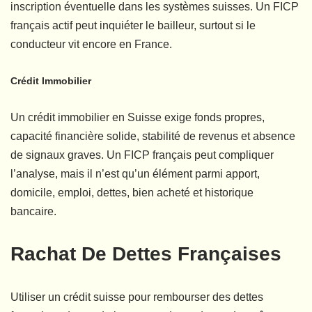
inscription éventuelle dans les systèmes suisses. Un FICP
français actif peut inquiéter le bailleur, surtout si le
conducteur vit encore en France.
Crédit Immobilier
Un crédit immobilier en Suisse exige fonds propres,
capacité financière solide, stabilité de revenus et absence
de signaux graves. Un FICP français peut compliquer
l’analyse, mais il n’est qu’un élément parmi apport,
domicile, emploi, dettes, bien acheté et historique
bancaire.
Rachat De Dettes Françaises
Utiliser un crédit suisse pour rembourser des dettes