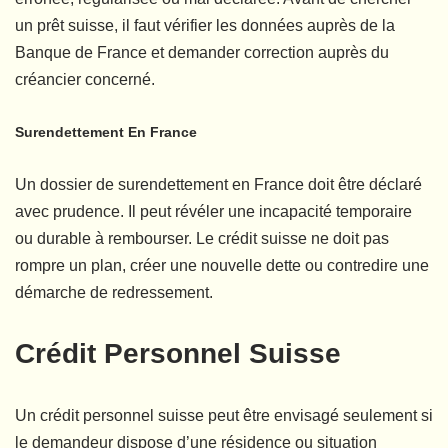
un prêt suisse, il faut vérifier les données auprès de la
Banque de France et demander correction auprès du
créancier concerné.
Surendettement En France
Un dossier de surendettement en France doit être déclaré
avec prudence. Il peut révéler une incapacité temporaire
ou durable à rembourser. Le crédit suisse ne doit pas
rompre un plan, créer une nouvelle dette ou contredire une
démarche de redressement.
Crédit Personnel Suisse
Un crédit personnel suisse peut être envisagé seulement si
le demandeur dispose d’une résidence ou situation