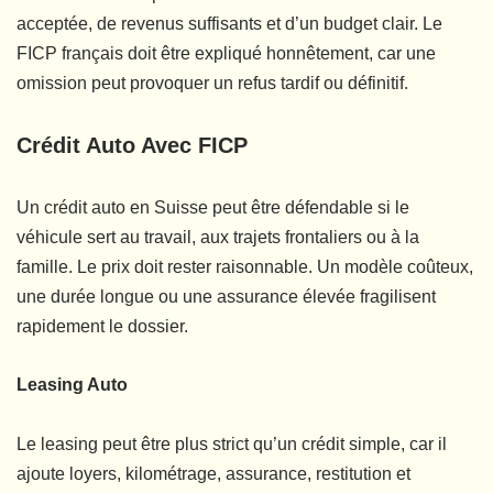
acceptée, de revenus suffisants et d’un budget clair. Le
FICP français doit être expliqué honnêtement, car une
omission peut provoquer un refus tardif ou définitif.
Crédit Auto Avec FICP
Un crédit auto en Suisse peut être défendable si le
véhicule sert au travail, aux trajets frontaliers ou à la
famille. Le prix doit rester raisonnable. Un modèle coûteux,
une durée longue ou une assurance élevée fragilisent
rapidement le dossier.
Leasing Auto
Le leasing peut être plus strict qu’un crédit simple, car il
ajoute loyers, kilométrage, assurance, restitution et