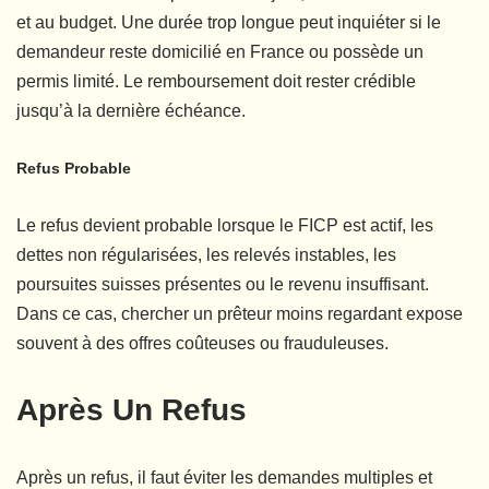
et au budget. Une durée trop longue peut inquiéter si le
demandeur reste domicilié en France ou possède un
permis limité. Le remboursement doit rester crédible
jusqu’à la dernière échéance.
Refus Probable
Le refus devient probable lorsque le FICP est actif, les
dettes non régularisées, les relevés instables, les
poursuites suisses présentes ou le revenu insuffisant.
Dans ce cas, chercher un prêteur moins regardant expose
souvent à des offres coûteuses ou frauduleuses.
Après Un Refus
Après un refus, il faut éviter les demandes multiples et