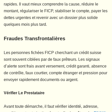
rapides. Il vaut mieux comprendre la cause, réduire le
montant, régulariser le FICP, stabiliser le compte, payer les
dettes urgentes et revenir avec un dossier plus solide
quelques mois plus tard.
Fraudes Transfrontalières
Les personnes fichées FICP cherchant un crédit suisse
sont souvent ciblées par de faux prêteurs. Les signaux
d’alerte sont frais avant versement, crédit garanti, absence
de contrôle, faux courtier, compte étranger et pression pour
envoyer rapidement documents ou argent.
Vérifier Le Prestataire
Avant toute démarche, il faut vérifier identité, adresse,