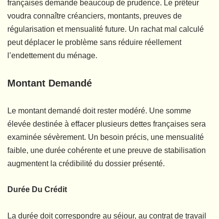
françaises demande beaucoup de prudence. Le prêteur
voudra connaître créanciers, montants, preuves de
régularisation et mensualité future. Un rachat mal calculé
peut déplacer le problème sans réduire réellement
l’endettement du ménage.
Montant Demandé
Le montant demandé doit rester modéré. Une somme
élevée destinée à effacer plusieurs dettes françaises sera
examinée sévèrement. Un besoin précis, une mensualité
faible, une durée cohérente et une preuve de stabilisation
augmentent la crédibilité du dossier présenté.
Durée Du Crédit
La durée doit correspondre au séjour, au contrat de travail